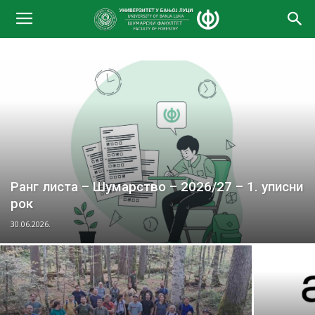
Ранг листа – Шумарство – 2026/27 – 1. уписни
рок
30.06.2026.