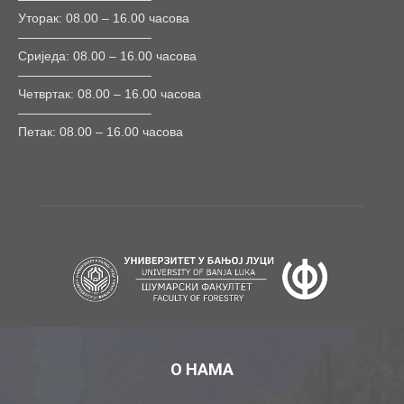
Уторак: 08.00 – 16.00 часова
——————————–
Сриједа: 08.00 – 16.00 часова
——————————–
Четвртак: 08.00 – 16.00 часова
——————————–
Петак: 08.00 – 16.00 часова
О НАМА