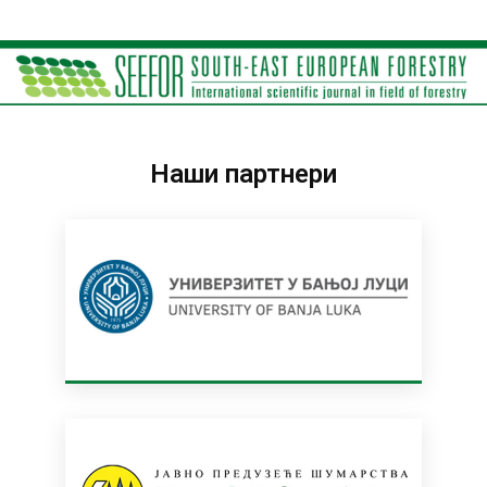
Наши партнери