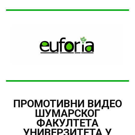
ПРОМОТИВНИ ВИДЕО
ШУМАРСКОГ
ФАКУЛТЕТА
УНИВЕРЗИТЕТА У