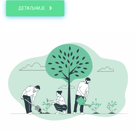
ДЕТАЉНИЈЕ