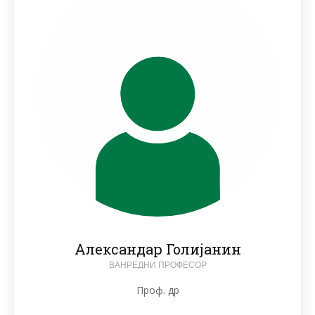
Александар Голијанин
ВАНРЕДНИ ПРОФЕСОР
Проф. др