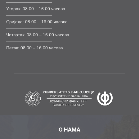
——————————–
Уторак: 08.00 – 16.00 часова
——————————–
Сриједа: 08.00 – 16.00 часова
——————————–
Четвртак: 08.00 – 16.00 часова
——————————–
Петак: 08.00 – 16.00 часова
О НАМА