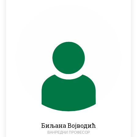
Биљана Војводић
ВАНРЕДНИ ПРОФЕСОР