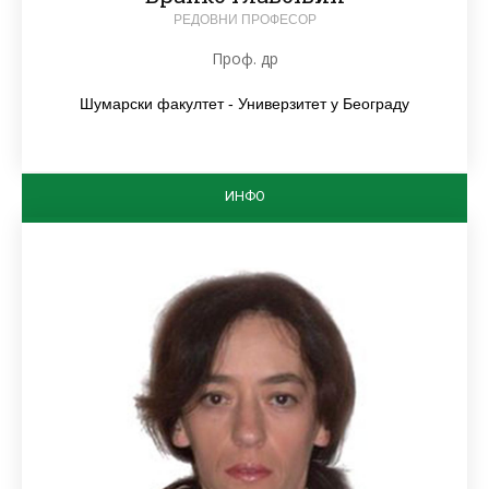
РЕДОВНИ ПРОФЕСОР
Проф. др
Шумарски факултет - Универзитет у Београду
ИНФО