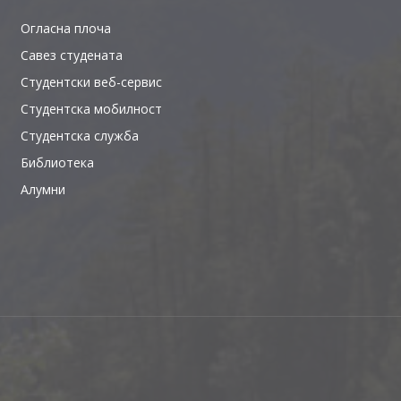
Огласна плоча
Савез студената
Студентски веб-сервис
Студентска мобилност
Студентска служба
Библиотека
Алумни