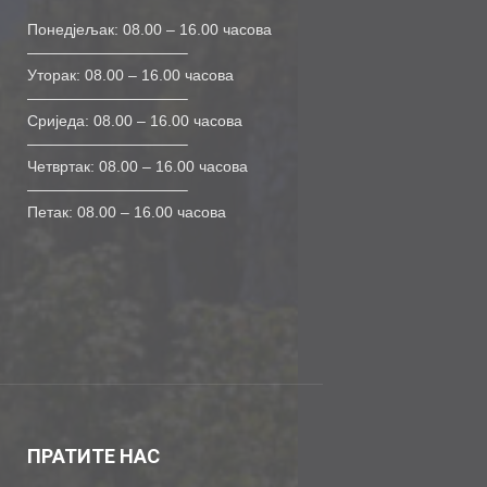
Понедјељак: 08.00 – 16.00 часова
——————————–
Уторак: 08.00 – 16.00 часова
——————————–
Сриједа: 08.00 – 16.00 часова
——————————–
Четвртак: 08.00 – 16.00 часова
——————————–
Петак: 08.00 – 16.00 часова
ПРАТИТЕ НАС