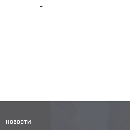
–
НОВОСТИ