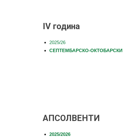
IV година
2025/26
СЕПТЕМБАРСКО-ОКТОБАРСКИ
АПСОЛВЕНТИ
2025/2026