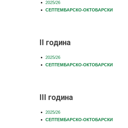
2025/26
СЕПТЕМБАРСКО-ОКТОБАРСКИ
у
II година
Бањој
2025/26
СЕПТЕМБАРСКО-ОКТОБАРСКИ
Луци
III година
2025/26
СЕПТЕМБАРСКО-ОКТОБАРСКИ