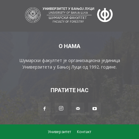
О НАМА
Шумарски факултет је организациона јединица
Универзитета у Бањој Луци од 1992. године.
ПРАТИТЕ НАС
Универзитет
Контакт