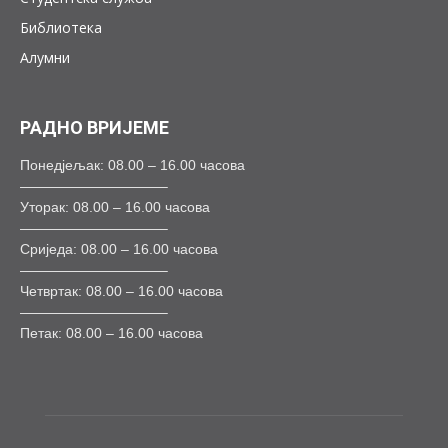
Библиотека
Алумни
РАДНО ВРИЈЕМЕ
Понедјељак: 08.00 – 16.00 часова
——————————–
Уторак: 08.00 – 16.00 часова
——————————–
Сриједа: 08.00 – 16.00 часова
——————————–
Четвртак: 08.00 – 16.00 часова
——————————–
Петак: 08.00 – 16.00 часова