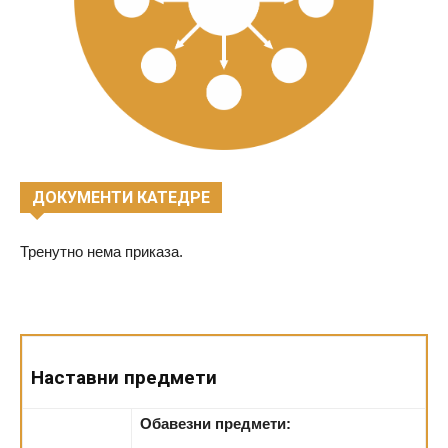
ДОКУМЕНТИ КАТЕДРЕ
Тренутно нема приказа.
Наставни предмети
Обавезни предмети: