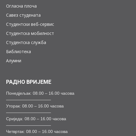
Огласна плоча
Савез студената
Студентски веб-сервис
Студентска мобилност
Студентска служба
Библиотека
Алумни
РАДНО ВРИЈЕМЕ
Понедјељак: 08.00 – 16.00 часова
——————————–
Уторак: 08.00 – 16.00 часова
——————————–
Сриједа: 08.00 – 16.00 часова
——————————–
Четвртак: 08.00 – 16.00 часова