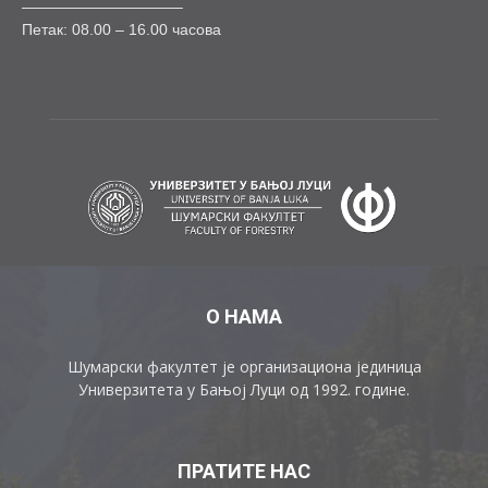
——————————–
Петак: 08.00 – 16.00 часова
О НАМА
Шумарски факултет је организациона јединица
Универзитета у Бањој Луци од 1992. године.
ПРАТИТЕ НАС