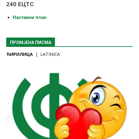
240 ЕЦТС
Наставни план
ПРОМЈЕНА ПИСМА
ЋИРИЛИЦА
|
LATINICA