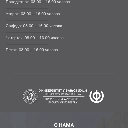
Понедјељак: 08.00 – 16.00 часова
——————————–
Уторак: 08.00 – 16.00 часова
——————————–
Сриједа: 08.00 – 16.00 часова
——————————–
Четвртак: 08.00 – 16.00 часова
——————————–
Петак: 08.00 – 16.00 часова
О НАМА