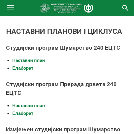
НАСТАВНИ ПЛАНОВИ I ЦИКЛУСА
Студијски програм Шумарство 240 ЕЦТС
Наставни план
Елаборат
Студијски програм Прерада дрвета 240
ЕЦТС
Наставни план
Елаборат
Измјењен студијски програм Шумарство