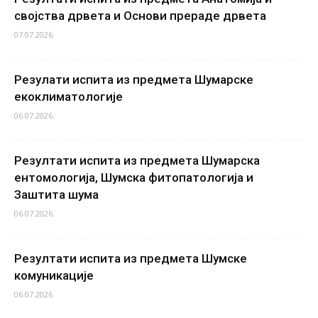
својства дрвета и Основи прераде дрвета
07.07.2026.
Резулати испита из предмета Шумарске
екоклиматологије
06.07.2026.
Резултати испита из предмета Шумарска
ентомологија, Шумска фитопатологија и
Заштита шума
06.07.2026.
Резултати испита из предмета Шумске
комуникације
06.07.2026.