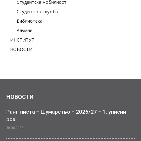
Студентска мобилност
Студентска служба
Библиотека
Алумни
ИНСТИТУТ
НОВОСТИ
НОВОСТИ
Ранг листа – Шумарство – 2026/27 – 1. уписни
рок
30.06.2026.