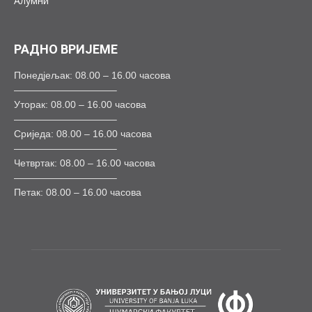
Алумни
РАДНО ВРИЈЕМЕ
Понедјељак: 08.00 – 16.00 часова
——————————–
Уторак: 08.00 – 16.00 часова
——————————–
Сриједа: 08.00 – 16.00 часова
——————————–
Четвртак: 08.00 – 16.00 часова
——————————–
Петак: 08.00 – 16.00 часова