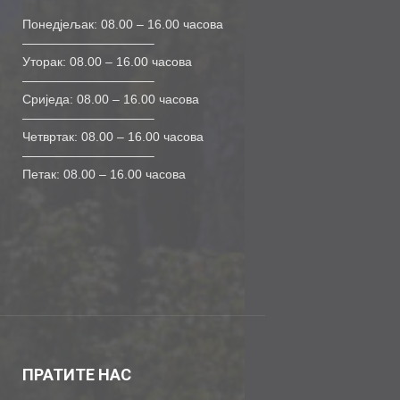
Понедјељак: 08.00 – 16.00 часова
——————————–
Уторак: 08.00 – 16.00 часова
——————————–
Сриједа: 08.00 – 16.00 часова
——————————–
Четвртак: 08.00 – 16.00 часова
——————————–
Петак: 08.00 – 16.00 часова
ПРАТИТЕ НАС