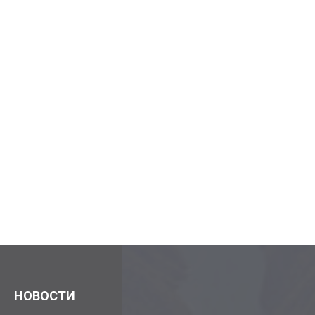
НОВОСТИ