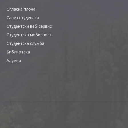
Огласна плоча
Савез студената
Студентски веб-сервис
Студентска мобилност
Студентска служба
Библиотека
Алумни