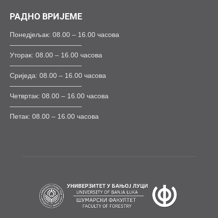
РАДНО ВРИЈЕМЕ
Понедјељак: 08.00 – 16.00 часова
——————————–
Уторак: 08.00 – 16.00 часова
——————————–
Сриједа: 08.00 – 16.00 часова
——————————–
Четвртак: 08.00 – 16.00 часова
——————————–
Петак: 08.00 – 16.00 часова