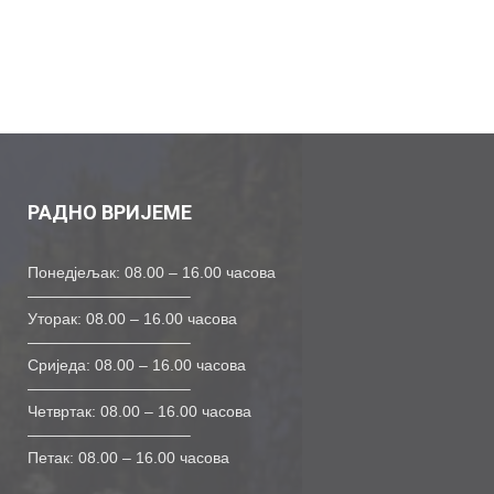
РАДНО ВРИЈЕМЕ
Понедјељак: 08.00 – 16.00 часова
——————————–
Уторак: 08.00 – 16.00 часова
——————————–
Сриједа: 08.00 – 16.00 часова
——————————–
Четвртак: 08.00 – 16.00 часова
——————————–
Петак: 08.00 – 16.00 часова