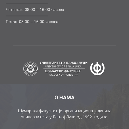
——————————–
Четвртак: 08.00 – 16.00 часова
——————————–
Петак: 08.00 – 16.00 часова
О НАМА
Шумарски факултет је организациона јединица
Универзитета у Бањој Луци од 1992. године.