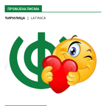
ПРОМЈЕНА ПИСМА
ЋИРИЛИЦА
|
LATINICA