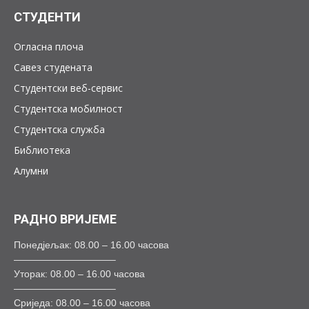
СТУДЕНТИ
Огласна плоча
Савез студената
Студентски веб-сервис
Студентска мобилност
Студентска служба
Библиотека
Алумни
РАДНО ВРИЈЕМЕ
Понедјељак: 08.00 – 16.00 часова
——————————–
Уторак: 08.00 – 16.00 часова
——————————–
Сриједа: 08.00 – 16.00 часова