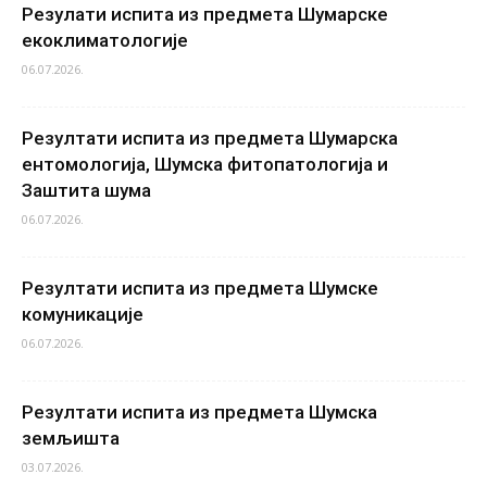
Резулати испита из предмета Шумарске
екоклиматологије
06.07.2026.
Резултати испита из предмета Шумарска
ентомологија, Шумска фитопатологија и
Заштита шума
06.07.2026.
Резултати испита из предмета Шумске
комуникације
06.07.2026.
Резултати испита из предмета Шумска
земљишта
03.07.2026.