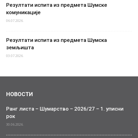
Резултати испита из предмета Шумске
комуникације
06.07.2026.
Резултати испита из предмета Шумска
земљишта
03.07.2026.
НОВОСТИ
Ранг листа – Шумарство – 2026/27 – 1. уписни
рок
30.06.2026.