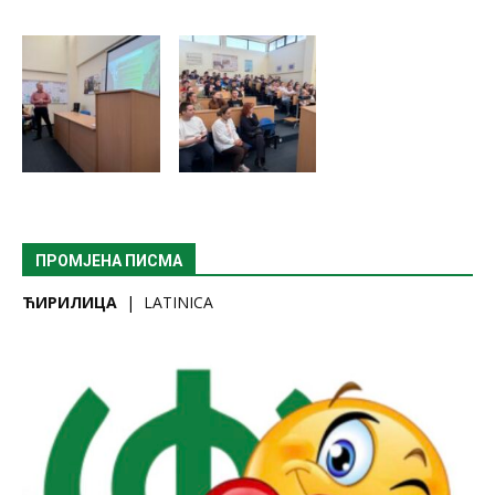
ПРОМЈЕНА ПИСМА
ЋИРИЛИЦА
|
LATINICA