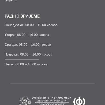
РАДНО ВРИЈЕМЕ
Понедјељак: 08.00 – 16.00 часова
——————————–
Уторак: 08.00 – 16.00 часова
——————————–
Сриједа: 08.00 – 16.00 часова
——————————–
Четвртак: 08.00 – 16.00 часова
——————————–
Петак: 08.00 – 16.00 часова