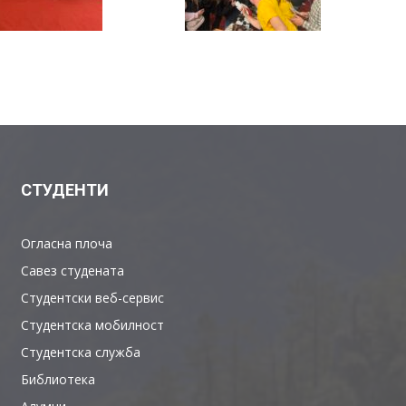
СТУДЕНТИ
Огласна плоча
Савез студената
Студентски веб-сервис
Студентска мобилност
Студентска служба
Библиотека