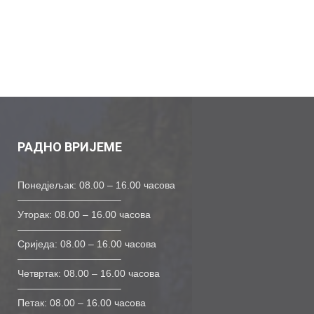
РАДНО ВРИЈЕМЕ
Понедјељак: 08.00 – 16.00 часова
——————————–
Уторак: 08.00 – 16.00 часова
——————————–
Сриједа: 08.00 – 16.00 часова
——————————–
Четвртак: 08.00 – 16.00 часова
——————————–
Петак: 08.00 – 16.00 часова