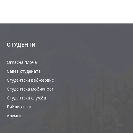
СТУДЕНТИ
Огласна плоча
Савез студената
Студентски веб-сервис
Студентска мобилност
Студентска служба
Библиотека
Алумни