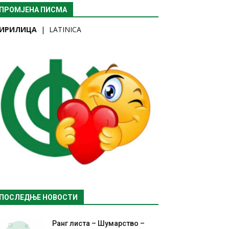
ПРОМЈЕНА ПИСМА
ИРИЛИЦА
|
LATINICA
ПОСЛЕДЊЕ НОВОСТИ
Ранг листа – Шумарство –