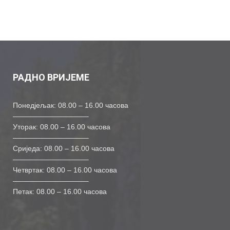
РАДНО ВРИЈЕМЕ
Понедјељак: 08.00 – 16.00 часова
——————————–
Уторак: 08.00 – 16.00 часова
——————————–
Сриједа: 08.00 – 16.00 часова
——————————–
Четвртак: 08.00 – 16.00 часова
——————————–
Петак: 08.00 – 16.00 часова