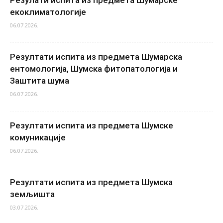
Резулати испита из предмета Шумарске
екоклиматологије
06.07.2026.
Резултати испита из предмета Шумарска
ентомологија, Шумска фитопатологија и
Заштита шума
06.07.2026.
Резултати испита из предмета Шумске
комуникације
06.07.2026.
Резултати испита из предмета Шумска
земљишта
03.07.2026.