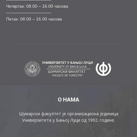
Четвртак: 08.00 – 16.00 часова
——————————–
Петак: 08.00 – 16.00 часова
О НАМА
Шумарски факултет је организациона јединица
Универзитета у Бањој Луци од 1992. године.