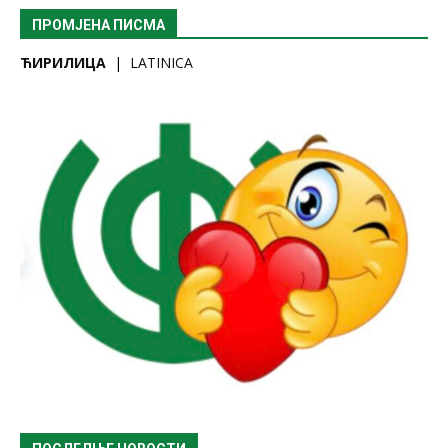
ПРОМЈЕНА ПИСМА
ЋИРИЛИЦА
|
LATINICA