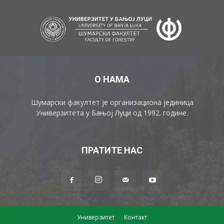
О НАМА
Шумарски факултет је организациона јединица
Универзитета у Бањој Луци од 1992. године.
ПРАТИТЕ НАС
Универзитет
Контакт