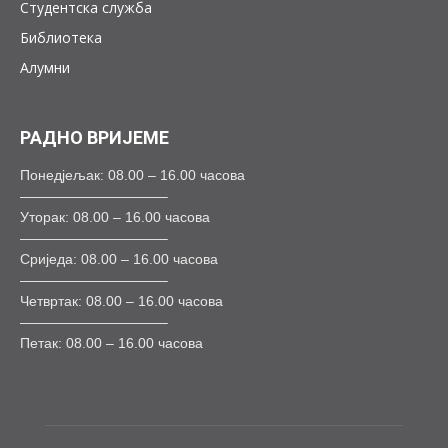
Студентска служба
Библиотека
Алумни
РАДНО ВРИЈЕМЕ
Понедјељак: 08.00 – 16.00 часова
——————————–
Уторак: 08.00 – 16.00 часова
——————————–
Сриједа: 08.00 – 16.00 часова
——————————–
Четвртак: 08.00 – 16.00 часова
——————————–
Петак: 08.00 – 16.00 часова