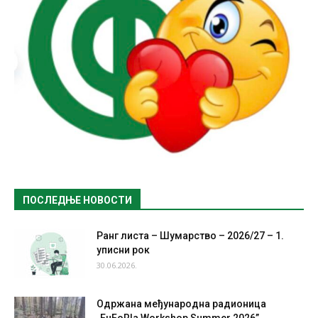
ПОСЛЕДЊЕ НОВОСТИ
Ранг листа – Шумарство – 2026/27 – 1.
уписни рок
30.06.2026.
Одржана међународна радионица