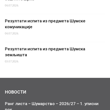
06.07.2026.
Резултати испита из предмета Шумске
комуникације
06.07.2026.
Резултати испита из предмета Шумска
земљишта
03.07.2026.
НОВОСТИ
Ранг листа – Шумарство – 2026/27 – 1. уписни
рок