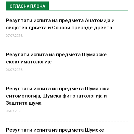
ОГЛАСНА ПЛОЧА
Резултати испита из предмета Анатомија и
својства дрвета и Основи прераде дрвета
07.07.2026.
Резулати испита из предмета Шумарске
екоклиматологије
06.07.2026.
Резултати испита из предмета Шумарска
ентомологија, Шумска фитопатологија и
Заштита шума
06.07.2026.
Резултати испита из предмета Шумске