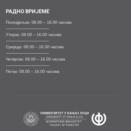
РАДНО ВРИЈЕМЕ
Понедјељак: 08.00 – 16.00 часова
——————————–
Уторак: 08.00 – 16.00 часова
——————————–
Сриједа: 08.00 – 16.00 часова
——————————–
Четвртак: 08.00 – 16.00 часова
——————————–
Петак: 08.00 – 16.00 часова