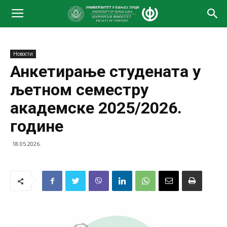
Новости
Анкетирање студената у
љетном семестру
академске 2025/2026.
године
18.05.2026.