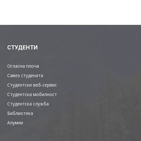
СТУДЕНТИ
Огласна плоча
Савез студената
Студентски веб-сервис
Студентска мобилност
Студентска служба
Библиотека
Алумни