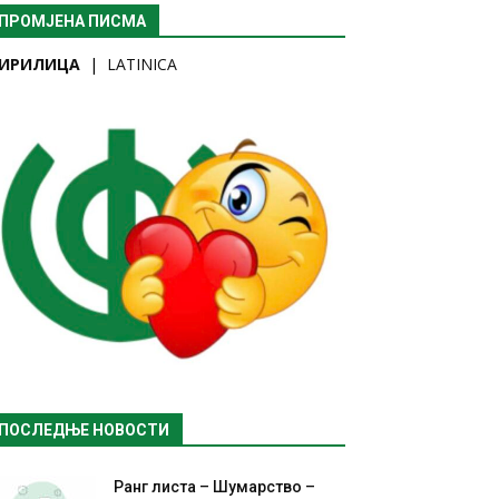
ПРОМЈЕНА ПИСМА
ИРИЛИЦА
|
LATINICA
ПОСЛЕДЊЕ НОВОСТИ
Ранг листа – Шумарство –