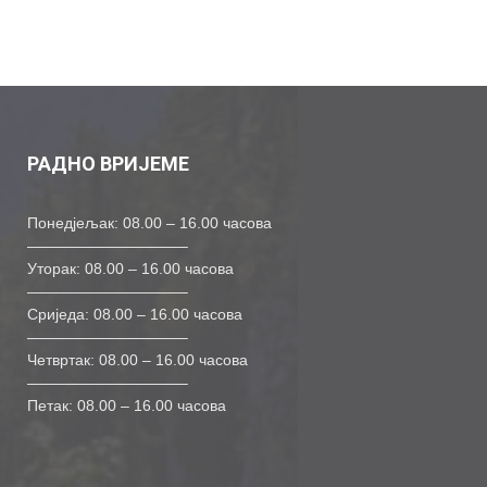
РАДНО ВРИЈЕМЕ
Понедјељак: 08.00 – 16.00 часова
——————————–
Уторак: 08.00 – 16.00 часова
——————————–
Сриједа: 08.00 – 16.00 часова
——————————–
Четвртак: 08.00 – 16.00 часова
——————————–
Петак: 08.00 – 16.00 часова