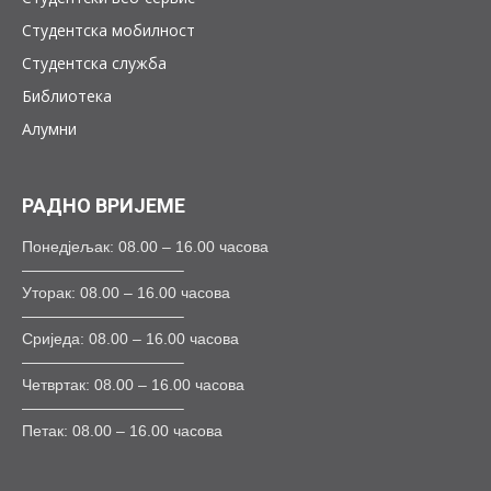
Студентска мобилност
Студентска служба
Библиотека
Алумни
РАДНО ВРИЈЕМЕ
Понедјељак: 08.00 – 16.00 часова
——————————–
Уторак: 08.00 – 16.00 часова
——————————–
Сриједа: 08.00 – 16.00 часова
——————————–
Четвртак: 08.00 – 16.00 часова
——————————–
Петак: 08.00 – 16.00 часова