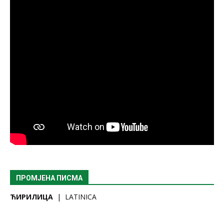
ПРОМЈЕНА ПИСМА
ЋИРИЛИЦА
|
LATINICA