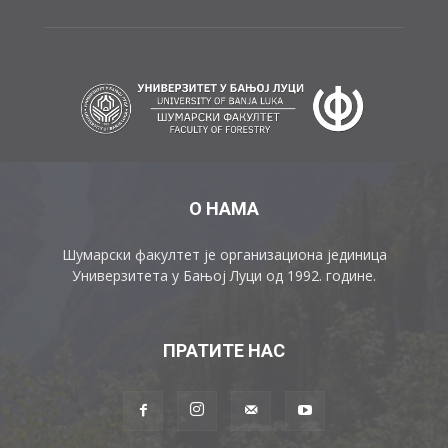
О НАМА
Шумарски факултет је организациона јединица
Универзитета у Бањој Луци од 1992. године.
ПРАТИТЕ НАС