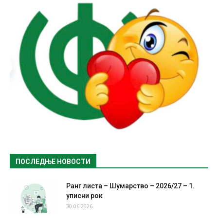
ПОСЛЕДЊЕ НОВОСТИ
Ранг листа – Шумарство – 2026/27 – 1.
уписни рок
30.06.2026.