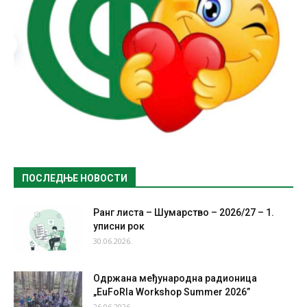
ПОСЛЕДЊЕ НОВОСТИ
Ранг листа – Шумарство – 2026/27 – 1.
уписни рок
30.06.2026.
Одржана међународна радионица
„EuFoRIa Workshop Summer 2026”
26.06.2026.