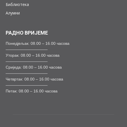
Библиотека
Алумни
РАДНО ВРИЈЕМЕ
Понедјељак: 08.00 – 16.00 часова
——————————–
Уторак: 08.00 – 16.00 часова
——————————–
Сриједа: 08.00 – 16.00 часова
——————————–
Четвртак: 08.00 – 16.00 часова
——————————–
Петак: 08.00 – 16.00 часова