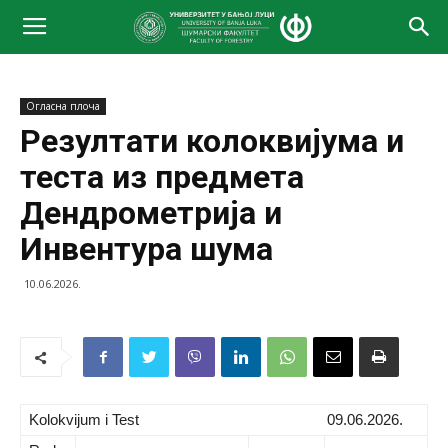
Огласна плоча
Резултати колоквијума и
теста из предмета
Дендрометрија и
Инвентура шума
10.06.2026.
Kolokvijum i Test 09.06.2026.