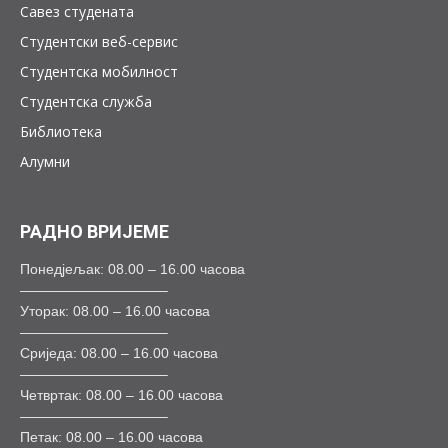
Савез студената
Студентски веб-сервис
Студентска мобилност
Студентска служба
Библиотека
Алумни
РАДНО ВРИЈЕМЕ
Понедјељак: 08.00 – 16.00 часова
——————————–
Уторак: 08.00 – 16.00 часова
——————————–
Сриједа: 08.00 – 16.00 часова
——————————–
Четвртак: 08.00 – 16.00 часова
——————————–
Петак: 08.00 – 16.00 часова