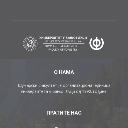
О НАМА
Шумарски факултет је организациона јединица
Универзитета у Бањој Луци од 1992. године.
ПРАТИТЕ НАС