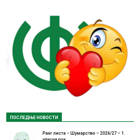
ПОСЛЕДЊЕ НОВОСТИ
Ранг листа – Шумарство – 2026/27 – 1.
уписни рок