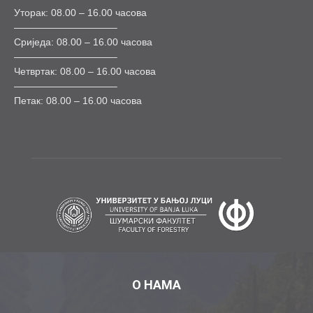
Уторак: 08.00 – 16.00 часова
——————————–
Сриједа: 08.00 – 16.00 часова
——————————–
Четвртак: 08.00 – 16.00 часова
——————————–
Петак: 08.00 – 16.00 часова
О НАМА