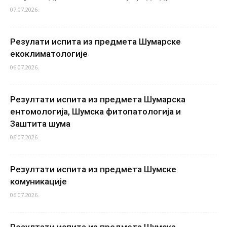
07.07.2026.
Резулати испита из предмета Шумарске
екоклиматологије
06.07.2026.
Резултати испита из предмета Шумарска
ентомологија, Шумска фитопатологија и
Заштита шума
06.07.2026.
Резултати испита из предмета Шумске
комуникације
06.07.2026.