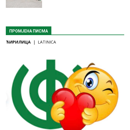
ПРОМЈЕНА ПИСМА
ЋИРИЛИЦА
|
LATINICA