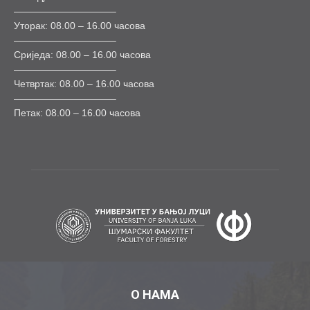
——————————–
Уторак: 08.00 – 16.00 часова
——————————–
Сриједа: 08.00 – 16.00 часова
——————————–
Четвртак: 08.00 – 16.00 часова
——————————–
Петак: 08.00 – 16.00 часова
О НАМА