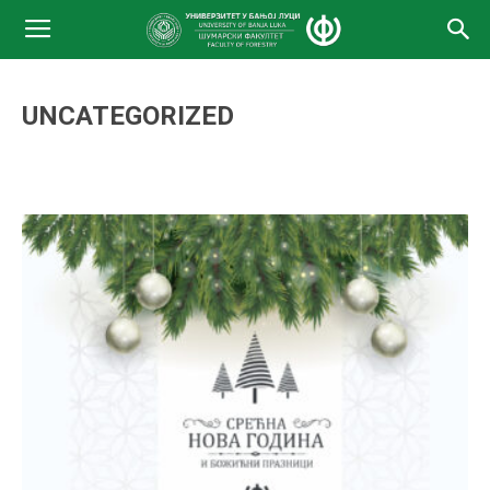
UNCATEGORIZED