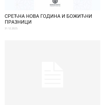
СРЕЋНА НОВА ГОДИНА И БОЖИЋНИ
ПРАЗНИЦИ
31.12.2025.