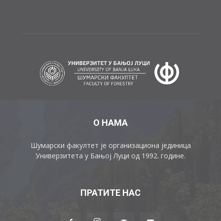
О НАМА
Шумарски факултет је организациона јединица
Универзитета у Бањој Луци од 1992. године.
ПРАТИТЕ НАС