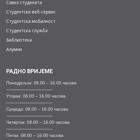
Савез студената
Студентски веб-сервис
Студентска мобилност
Студентска служба
Библиотека
Алумни
РАДНО ВРИЈЕМЕ
Понедјељак: 08.00 – 16.00 часова
——————————–
Уторак: 08.00 – 16.00 часова
——————————–
Сриједа: 08.00 – 16.00 часова
——————————–
Четвртак: 08.00 – 16.00 часова
——————————–
Петак: 08.00 – 16.00 часова