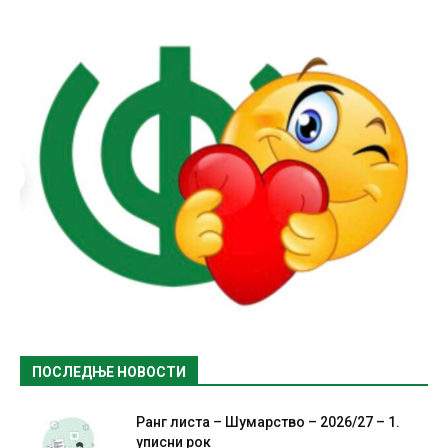
ПОСЛЕДЊЕ НОВОСТИ
Ранг листа – Шумарство – 2026/27 – 1.
уписни рок